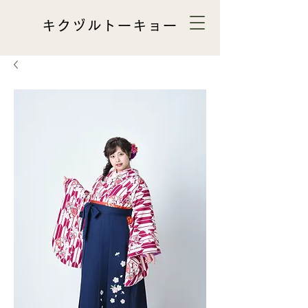
キクヅルトーキョー