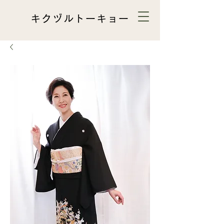
キクヅルトーキョー